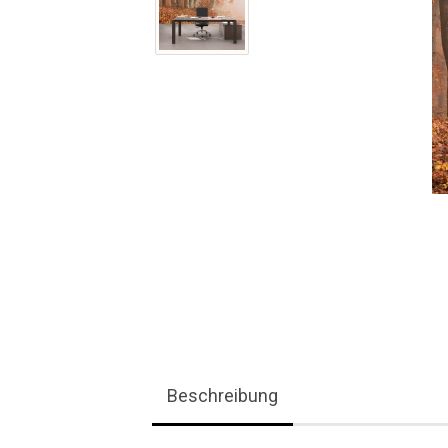
Beschreibung