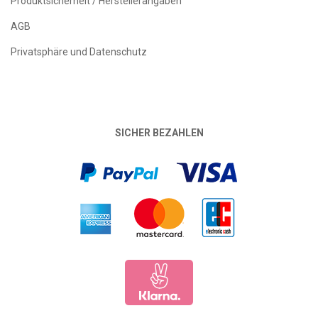
Produktsicherheit / Herstellerangaben
AGB
Privatsphäre und Datenschutz
SICHER BEZAHLEN