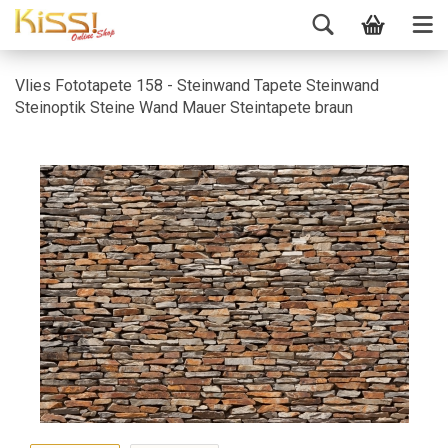
Vlies Fototapete 158 - Steinwand Tapete Steinwand
Steinoptik Steine Wand Mauer Steintapete braun