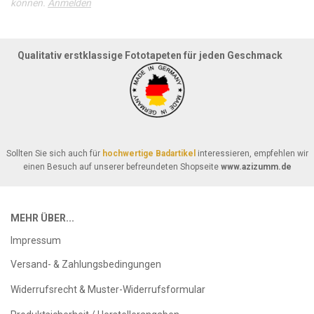
können.
Anmelden
Qualitativ erstklassige Fototapeten für jeden Geschmack
Sollten Sie sich auch für
hochwertige Badartikel
interessieren, empfehlen wir
einen Besuch auf unserer befreundeten Shopseite
www.azizumm.de
MEHR ÜBER...
Impressum
Versand- & Zahlungsbedingungen
Widerrufsrecht & Muster-Widerrufsformular