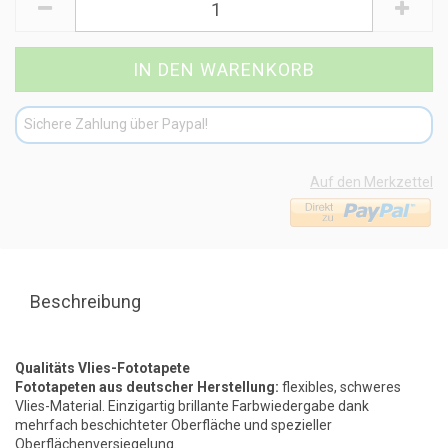
Sichere Zahlung über Paypal!
Auf den Merkzettel
Beschreibung
Qualitäts Vlies-Fototapete
Fototapeten aus deutscher Herstellung:
flexibles, schweres
Vlies-Material. Einzigartig brillante Farbwiedergabe dank
mehrfach beschichteter Oberfläche und spezieller
Oberflächenversiegelung.