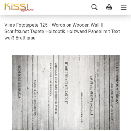
Vlies Fototapete 125 - Words on Wooden Wall II
Schriftkunst Tapete Holzoptik Holzwand Paneel mit Text
weiß Brett grau