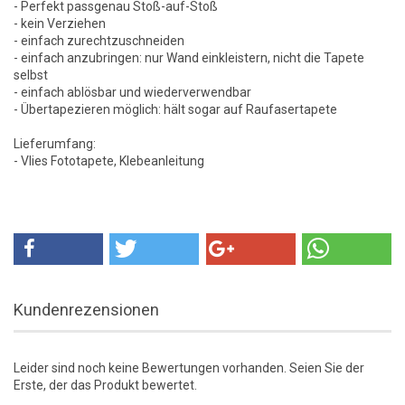
- Perfekt passgenau Stoß-auf-Stoß
- kein Verziehen
- einfach zurechtzuschneiden
- einfach anzubringen: nur Wand einkleistern, nicht die Tapete
selbst
- einfach ablösbar und wiederverwendbar
- Übertapezieren möglich: hält sogar auf Raufasertapete
Lieferumfang:
- Vlies Fototapete, Klebeanleitung
Kundenrezensionen
Leider sind noch keine Bewertungen vorhanden. Seien Sie der
Erste, der das Produkt bewertet.