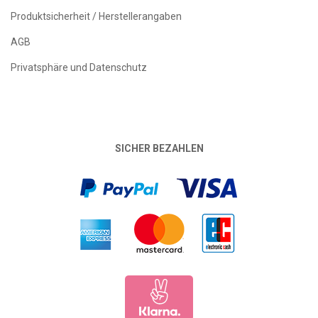
Produktsicherheit / Herstellerangaben
AGB
Privatsphäre und Datenschutz
SICHER BEZAHLEN