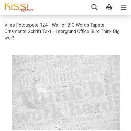
Vlies Fototapete 124 - Wall of BIG Words Tapete
Ornamente Schrift Text Hintergrund Office Büro Think Big
weiß