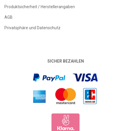
Produktsicherheit / Herstellerangaben
AGB
Privatsphäre und Datenschutz
SICHER BEZAHLEN