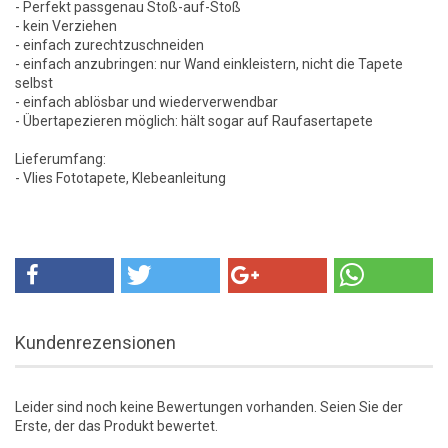
- Perfekt passgenau Stoß-auf-Stoß
- kein Verziehen
- einfach zurechtzuschneiden
- einfach anzubringen: nur Wand einkleistern, nicht die Tapete
selbst
- einfach ablösbar und wiederverwendbar
- Übertapezieren möglich: hält sogar auf Raufasertapete
Lieferumfang:
- Vlies Fototapete, Klebeanleitung
Kundenrezensionen
Leider sind noch keine Bewertungen vorhanden. Seien Sie der
Erste, der das Produkt bewertet.