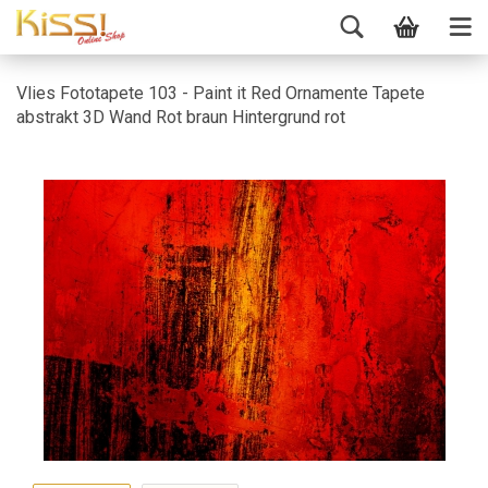
Vlies Fototapete 103 - Paint it Red Ornamente Tapete
abstrakt 3D Wand Rot braun Hintergrund rot