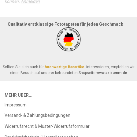
können.
Anmelden
Qualitativ erstklassige Fototapeten für jeden Geschmack
Sollten Sie sich auch für
hochwertige Badartikel
interessieren, empfehlen wir
einen Besuch auf unserer befreundeten Shopseite
www.azizumm.de
MEHR ÜBER...
Impressum
Versand- & Zahlungsbedingungen
Widerrufsrecht & Muster-Widerrufsformular