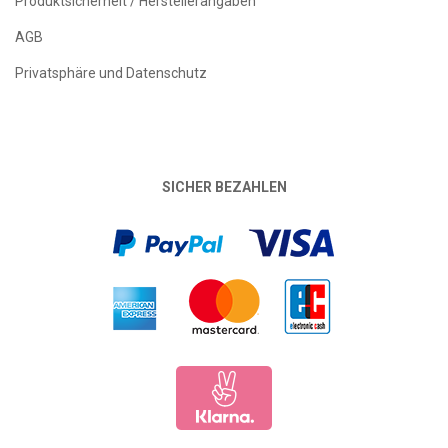
Produktsicherheit / Herstellerangaben
AGB
Privatsphäre und Datenschutz
SICHER BEZAHLEN