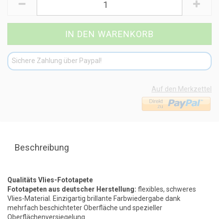
Sichere Zahlung über Paypal!
Auf den Merkzettel
Beschreibung
Qualitäts Vlies-Fototapete
Fototapeten aus deutscher Herstellung:
flexibles, schweres
Vlies-Material. Einzigartig brillante Farbwiedergabe dank
mehrfach beschichteter Oberfläche und spezieller
Oberflächenversiegelung.