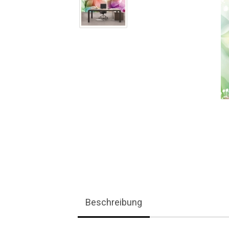
Beschreibung