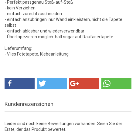
- Perfekt passgenau Stoß-auf-Stoß
- kein Verziehen
- einfach zurechtzuschneiden
- einfach anzubringen: nur Wand einkleistern, nicht die Tapete
selbst
- einfach ablösbar und wiederverwendbar
- Übertapezieren möglich: hält sogar auf Raufasertapete
Lieferumfang:
- Vlies Fototapete, Klebeanleitung
Kundenrezensionen
Leider sind noch keine Bewertungen vorhanden. Seien Sie der
Erste, der das Produkt bewertet.