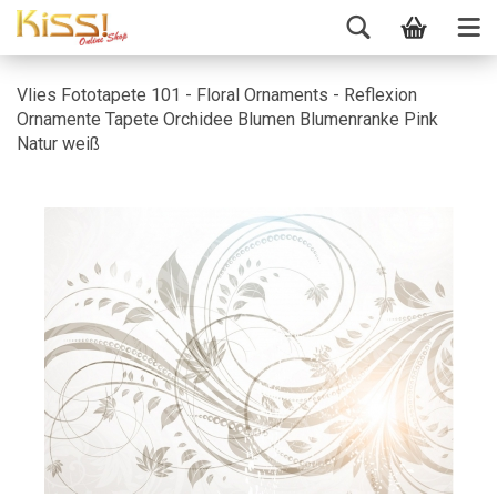
Vlies Fototapete 101 - Floral Ornaments - Reflexion
Ornamente Tapete Orchidee Blumen Blumenranke Pink
Natur weiß