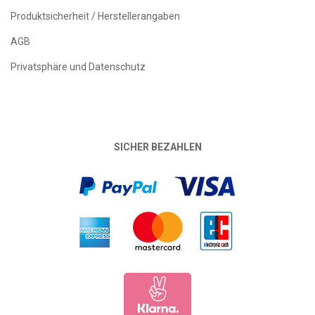
Produktsicherheit / Herstellerangaben
AGB
Privatsphäre und Datenschutz
SICHER BEZAHLEN