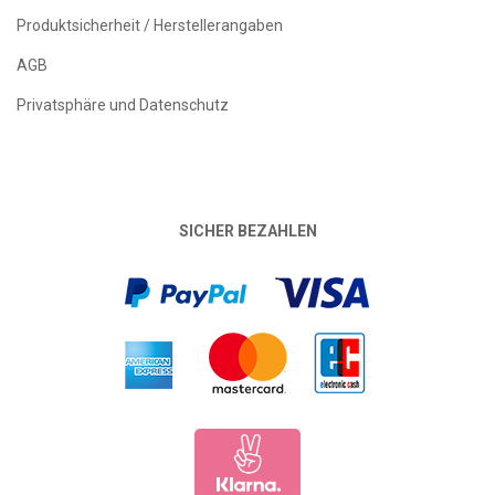
Produktsicherheit / Herstellerangaben
AGB
Privatsphäre und Datenschutz
SICHER BEZAHLEN