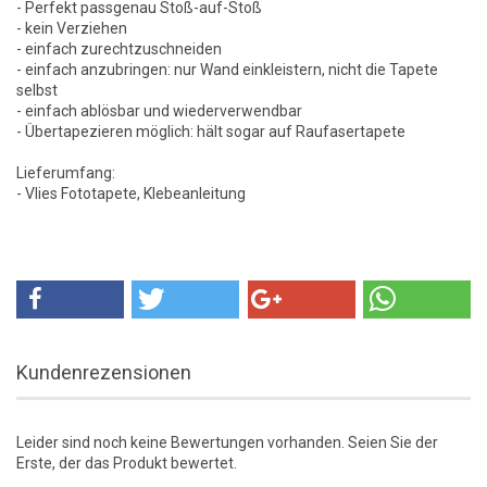
- Perfekt passgenau Stoß-auf-Stoß
- kein Verziehen
- einfach zurechtzuschneiden
- einfach anzubringen: nur Wand einkleistern, nicht die Tapete
selbst
- einfach ablösbar und wiederverwendbar
- Übertapezieren möglich: hält sogar auf Raufasertapete
Lieferumfang:
- Vlies Fototapete, Klebeanleitung
Kundenrezensionen
Leider sind noch keine Bewertungen vorhanden. Seien Sie der
Erste, der das Produkt bewertet.