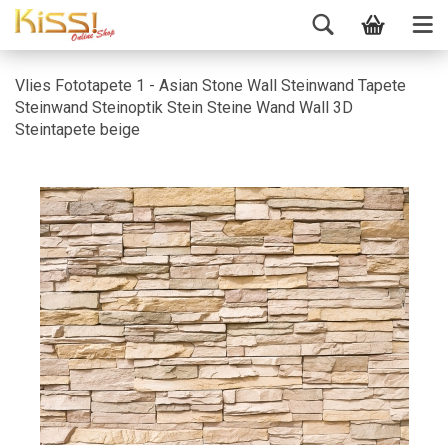
Vlies Fototapete 1 - Asian Stone Wall Steinwand Tapete
Steinwand Steinoptik Stein Steine Wand Wall 3D
Steintapete beige