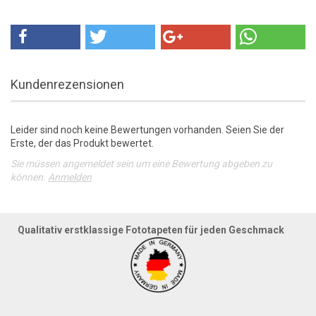
Kundenrezensionen
Leider sind noch keine Bewertungen vorhanden. Seien Sie der
Erste, der das Produkt bewertet.
Sie müssen angemeldet sein um eine Bewertung abgeben zu
können.
Anmelden
Qualitativ erstklassige Fototapeten für jeden Geschmack