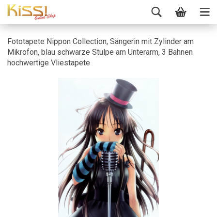
Fototapete Nippon Collection, Sängerin mit Zylinder am
Mikrofon, blau schwarze Stulpe am Unterarm, 3 Bahnen
hochwertige Vliestapete