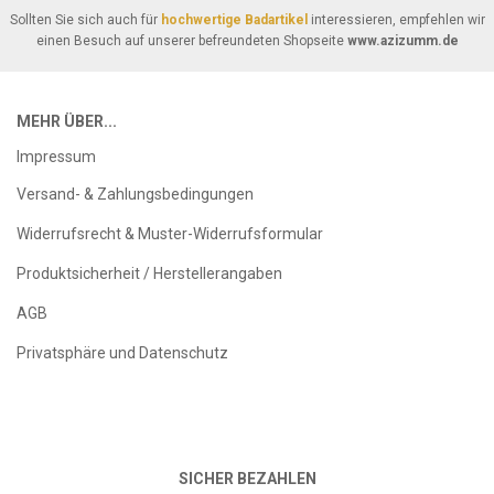
Sollten Sie sich auch für
hochwertige Badartikel
interessieren, empfehlen wir
einen Besuch auf unserer befreundeten Shopseite
www.azizumm.de
MEHR ÜBER...
Impressum
Versand- & Zahlungsbedingungen
Widerrufsrecht & Muster-Widerrufsformular
Produktsicherheit / Herstellerangaben
AGB
Privatsphäre und Datenschutz
SICHER BEZAHLEN