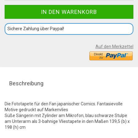
Sichere Zahlung über Paypal!
Auf den Merkzettel
Beschreibung
Die Fototapete für den Fan japanischer Comics. Fantasievolle
Motive gedruckt auf Markenvlies
Süße Sängerin mit Zylinder am Mikrofon, blau schwarze Stulpe
am Unterarm als 3-bahnige Vliestapete in den Maßen 139,5 (b) x
198 (h) cm