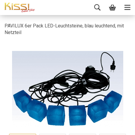
PAVILUX 6er Pack LED-Leuchtsteine, blau leuchtend, mit
Netzteil