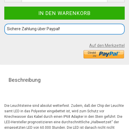
Sichere Zahlung über Paypal!
Auf den Merkzettel
Beschreibung
Die Leuchtsteine sind absolut wetterfest. Zudem, daß der Chip der Leuchte
samt LED in das Polyester eingebettet ist, wird zum Schutz vor
Kriechwasser das Kabel durch einen IP68 Adapter in den Stein geführt. Die
LED-Hersteller prognostizieren eine durchschnittliche „Halbwertzeit“ der
eingesetzten LED von 60.000 Stunden. Die LED ist danach nicht nicht