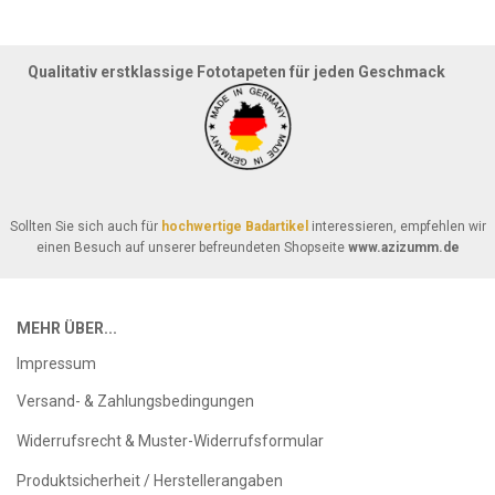
Qualitativ erstklassige Fototapeten für jeden Geschmack
Sollten Sie sich auch für
hochwertige Badartikel
interessieren, empfehlen wir
einen Besuch auf unserer befreundeten Shopseite
www.azizumm.de
MEHR ÜBER...
Impressum
Versand- & Zahlungsbedingungen
Widerrufsrecht & Muster-Widerrufsformular
Produktsicherheit / Herstellerangaben