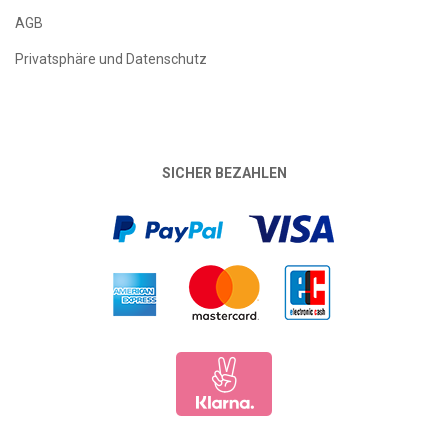
AGB
Privatsphäre und Datenschutz
SICHER BEZAHLEN