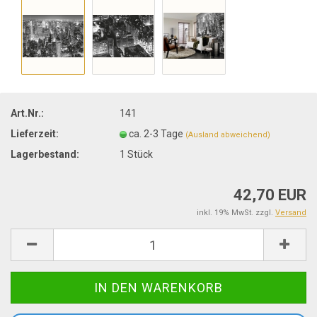
Art.Nr.:
141
Lieferzeit:
ca. 2-3 Tage
(Ausland abweichend)
Lagerbestand:
1
Stück
42,70 EUR
inkl. 19% MwSt. zzgl.
Versand