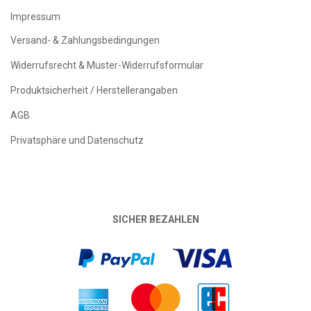
Impressum
Versand- & Zahlungsbedingungen
Widerrufsrecht & Muster-Widerrufsformular
Produktsicherheit / Herstellerangaben
AGB
Privatsphäre und Datenschutz
SICHER BEZAHLEN