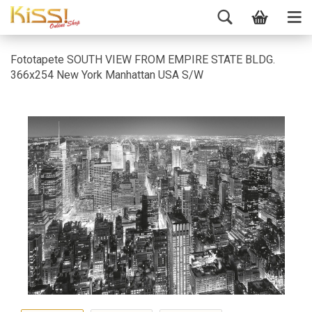
Fototapete SOUTH VIEW FROM EMPIRE STATE BLDG.
366x254 New York Manhattan USA S/W