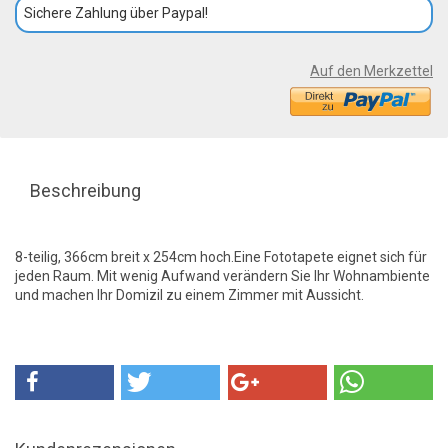
Sichere Zahlung über Paypal!
Auf den Merkzettel
Beschreibung
8-teilig, 366cm breit x 254cm hoch.Eine Fototapete eignet sich für
jeden Raum. Mit wenig Aufwand verändern Sie Ihr Wohnambiente
und machen Ihr Domizil zu einem Zimmer mit Aussicht.