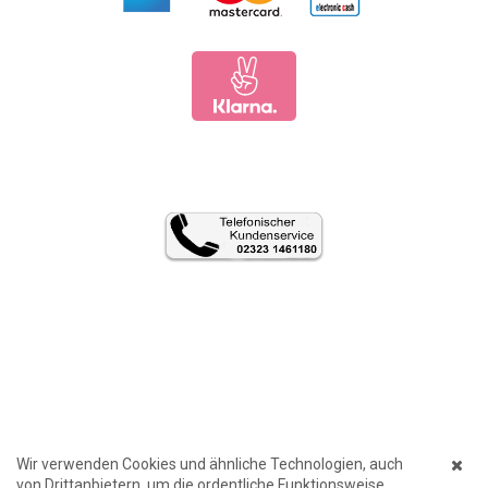
Wir verwenden Cookies und ähnliche Technologien, auch
von Drittanbietern, um die ordentliche Funktionsweise