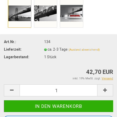
Art.Nr.:
134
Lieferzeit:
ca. 2-3 Tage
(Ausland abweichend)
Lagerbestand:
1
Stück
42,70 EUR
inkl. 19% MwSt. zzgl.
Versand