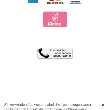
Wir verwenden Cookies und ähnliche Technologien, auch
von Drittanbietern, um die ordentliche Funktionsweise