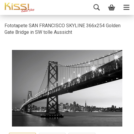
Fototapete SAN FRANCISCO SKYLINE 366x254 Golden
Gate Bridge in SW tolle Aussicht