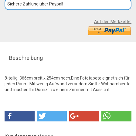
Sichere Zahlung über Paypal!
Auf den Merkzettel
Beschreibung
8-teilig, 366cm breit x 254cm hoch.Eine Fototapete eignet sich für
jeden Raum. Mit wenig Aufwand verändern Sie Ihr Wohnambiente
und machen Ihr Domizil zu einem Zimmer mit Aussicht.