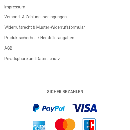
Impressum
Versand- & Zahlungsbedingungen
Widerrufsrecht & Muster-Widerrufsformular
Produktsicherheit / Herstellerangaben
AGB
Privatsphäre und Datenschutz
SICHER BEZAHLEN