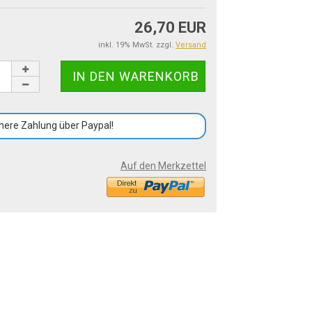
26,70 EUR
inkl. 19% MwSt. zzgl.
Versand
here Zahlung über Paypal!
Auf den Merkzettel