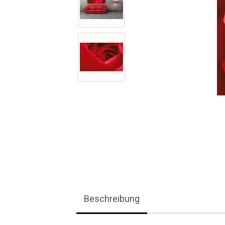
Beschreibung