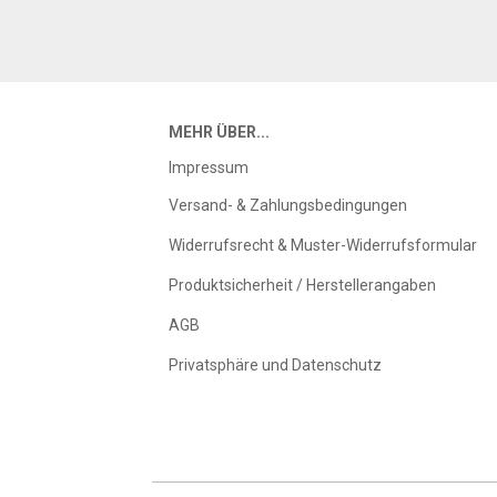
MEHR ÜBER...
Impressum
Versand- & Zahlungsbedingungen
Widerrufsrecht & Muster-Widerrufsformular
Produktsicherheit / Herstellerangaben
AGB
Privatsphäre und Datenschutz