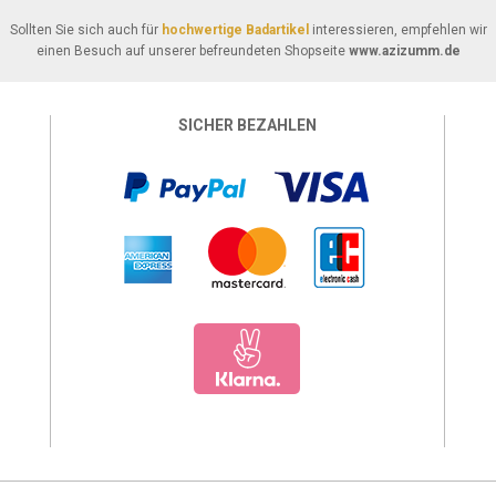
Sollten Sie sich auch für
hochwertige Badartikel
interessieren, empfehlen wir
einen Besuch auf unserer befreundeten Shopseite
www.azizumm.de
SICHER BEZAHLEN