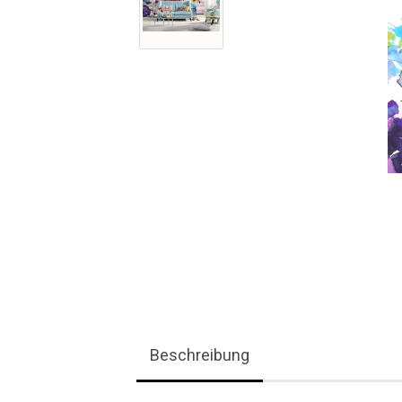
Beschreibung