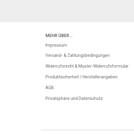
MEHR ÜBER...
Impressum
Versand- & Zahlungsbedingungen
Widerrufsrecht & Muster-Widerrufsformular
Produktsicherheit / Herstellerangaben
AGB
Privatsphäre und Datenschutz