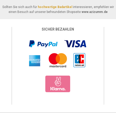
Sollten Sie sich auch für
hochwertige Badartikel
interessieren, empfehlen wir
einen Besuch auf unserer befreundeten Shopseite
www.azizumm.de
SICHER BEZAHLEN