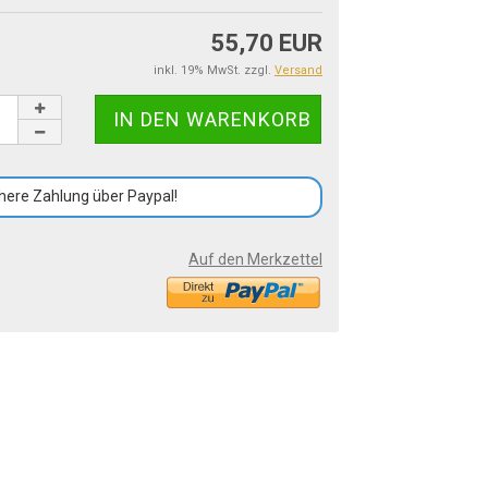
55,70 EUR
inkl. 19% MwSt. zzgl.
Versand
here Zahlung über Paypal!
Auf den Merkzettel