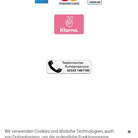
Wir verwenden Cookies und ähnliche Technologien, auch
von Drittanbietern, um die ordentliche Funktionsweise