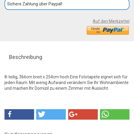
Sichere Zahlung über Paypal!
Auf den Merkzettel
Beschreibung
8-teilig, 366cm breit x 254cm hoch.Eine Fototapete eignet sich für
jeden Raum. Mit wenig Aufwand verändern Sie Ihr Wohnambiente
und machen Ihr Domizil zu einem Zimmer mit Aussicht.