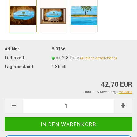
Art.Nr.:
8-0166
Lieferzeit:
ca. 2-3 Tage
(Ausland abweichend)
Lagerbestand:
1
Stück
42,70 EUR
inkl. 19% MwSt. zzgl.
Versand