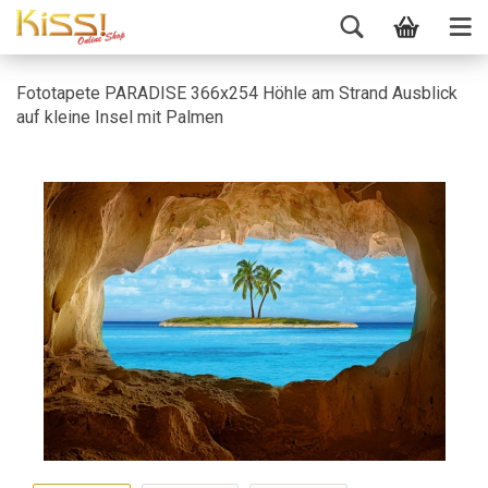
Fototapete PARADISE 366x254 Höhle am Strand Ausblick
auf kleine Insel mit Palmen