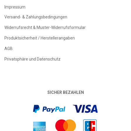
Impressum
Versand- & Zahlungsbedingungen
Widerrufsrecht & Muster-Widerrufsformular
Produktsicherheit / Herstellerangaben
AGB
Privatsphäre und Datenschutz
SICHER BEZAHLEN