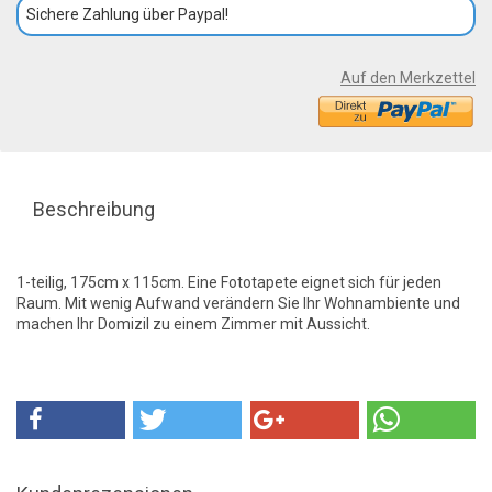
Sichere Zahlung über Paypal!
Auf den Merkzettel
Beschreibung
1-teilig, 175cm x 115cm. Eine Fototapete eignet sich für jeden
Raum. Mit wenig Aufwand verändern Sie Ihr Wohnambiente und
machen Ihr Domizil zu einem Zimmer mit Aussicht.