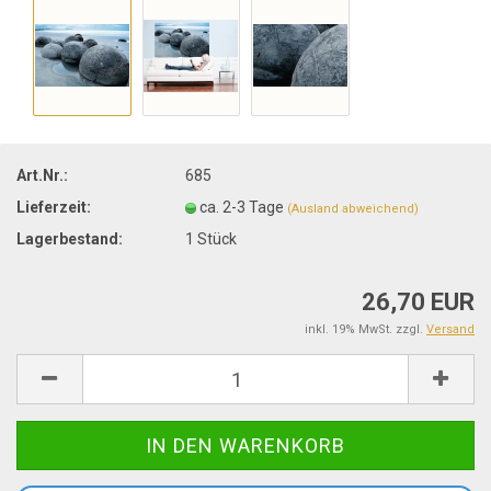
Art.Nr.:
685
Lieferzeit:
ca. 2-3 Tage
(Ausland abweichend)
Lagerbestand:
1
Stück
26,70 EUR
inkl. 19% MwSt. zzgl.
Versand