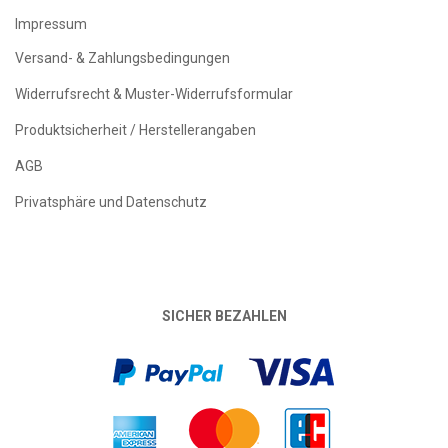
Impressum
Versand- & Zahlungsbedingungen
Widerrufsrecht & Muster-Widerrufsformular
Produktsicherheit / Herstellerangaben
AGB
Privatsphäre und Datenschutz
SICHER BEZAHLEN