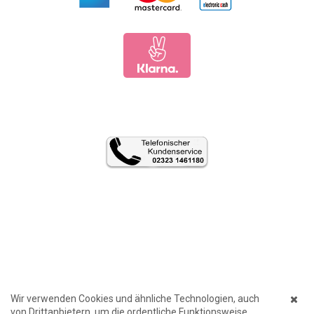
Wir verwenden Cookies und ähnliche Technologien, auch
von Drittanbietern, um die ordentliche Funktionsweise