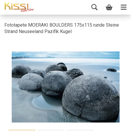
Fototapete MOERAKI BOULDERS 175x115 runde Steine
Strand Neuseeland Pazifik Kugel