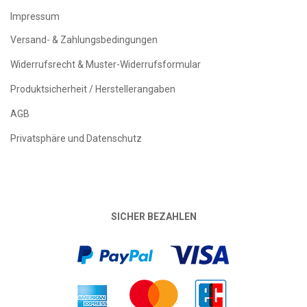
Impressum
Versand- & Zahlungsbedingungen
Widerrufsrecht & Muster-Widerrufsformular
Produktsicherheit / Herstellerangaben
AGB
Privatsphäre und Datenschutz
SICHER BEZAHLEN