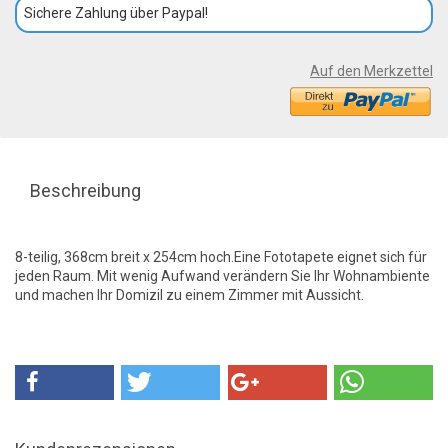
Sichere Zahlung über Paypal!
Auf den Merkzettel
Beschreibung
8-teilig, 368cm breit x 254cm hoch.Eine Fototapete eignet sich für
jeden Raum. Mit wenig Aufwand verändern Sie Ihr Wohnambiente
und machen Ihr Domizil zu einem Zimmer mit Aussicht.