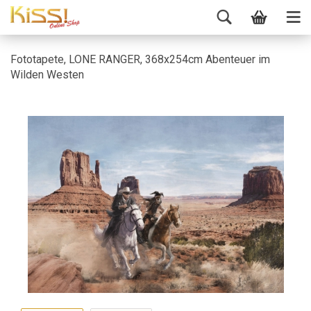
Fototapete, LONE RANGER, 368x254cm Abenteuer im
Wilden Westen