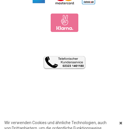
Wir verwenden Cookies und ähnliche Technologien, auch
von Drittanbietern, um die ordentliche Funktionsweise