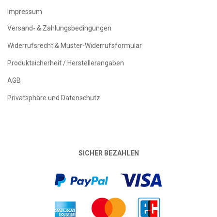
Impressum
Versand- & Zahlungsbedingungen
Widerrufsrecht & Muster-Widerrufsformular
Produktsicherheit / Herstellerangaben
AGB
Privatsphäre und Datenschutz
SICHER BEZAHLEN