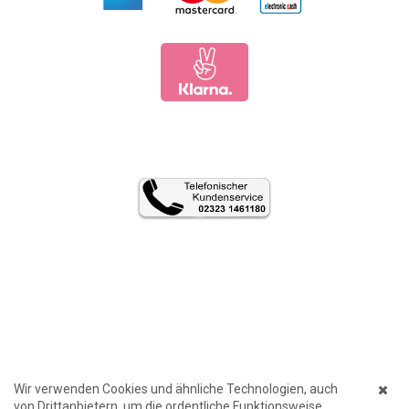
Wir verwenden Cookies und ähnliche Technologien, auch
von Drittanbietern, um die ordentliche Funktionsweise