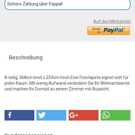
Sichere Zahlung über Paypal!
Auf den Merkzettel
Beschreibung
8-teilig, 368cm breit x 254cm hoch.Eine Fototapete eignet sich für
jeden Raum. Mit wenig Aufwand verändern Sie Ihr Wohnambiente
und machen Ihr Domizil zu einem Zimmer mit Aussicht.