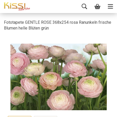
Fototapete GENTLE ROSE 368x254 rosa Ranunkeln frische
Blumen helle Blüten grün