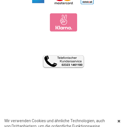
Wir verwenden Cookies und ähnliche Technologien, auch
von Drittanbietern, um die ordentliche Funktionsweise