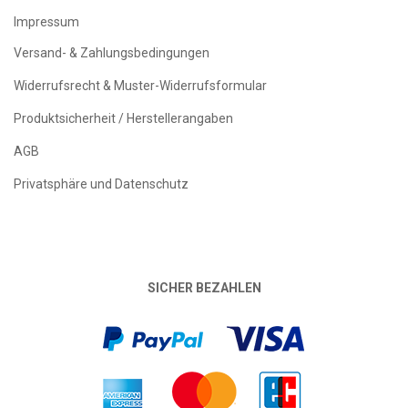
Impressum
Versand- & Zahlungsbedingungen
Widerrufsrecht & Muster-Widerrufsformular
Produktsicherheit / Herstellerangaben
AGB
Privatsphäre und Datenschutz
SICHER BEZAHLEN