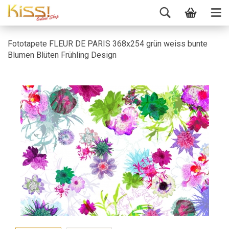
Fototapete FLEUR DE PARIS 368x254 grün weiss bunte
Blumen Blüten Frühling Design