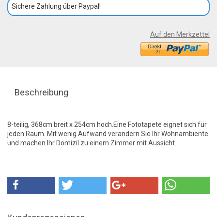
Sichere Zahlung über Paypal!
Auf den Merkzettel
Beschreibung
8-teilig, 368cm breit x 254cm hoch.Eine Fototapete eignet sich für
jeden Raum. Mit wenig Aufwand verändern Sie Ihr Wohnambiente
und machen Ihr Domizil zu einem Zimmer mit Aussicht.