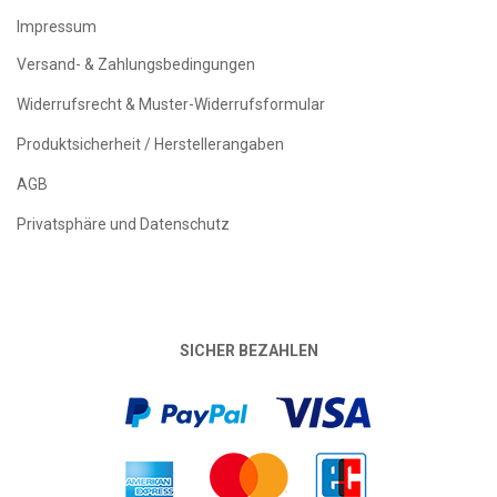
Impressum
Versand- & Zahlungsbedingungen
Widerrufsrecht & Muster-Widerrufsformular
Produktsicherheit / Herstellerangaben
AGB
Privatsphäre und Datenschutz
SICHER BEZAHLEN