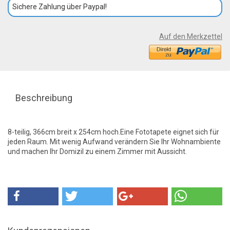
Sichere Zahlung über Paypal!
Auf den Merkzettel
Beschreibung
8-teilig, 366cm breit x 254cm hoch.Eine Fototapete eignet sich für
jeden Raum. Mit wenig Aufwand verändern Sie Ihr Wohnambiente
und machen Ihr Domizil zu einem Zimmer mit Aussicht.