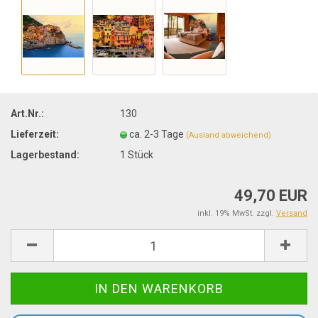
Art.Nr.:
130
Lieferzeit:
ca. 2-3 Tage
(Ausland abweichend)
Lagerbestand:
1
Stück
49,70 EUR
inkl. 19% MwSt. zzgl.
Versand