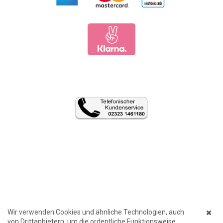
Wir verwenden Cookies und ähnliche Technologien, auch
von Drittanbietern, um die ordentliche Funktionsweise