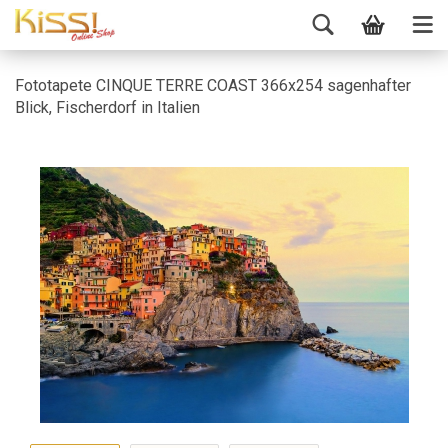
Fototapete CINQUE TERRE COAST 366x254 sagenhafter
Blick, Fischerdorf in Italien