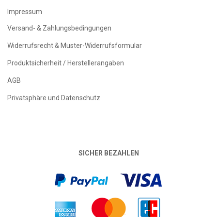
Impressum
Versand- & Zahlungsbedingungen
Widerrufsrecht & Muster-Widerrufsformular
Produktsicherheit / Herstellerangaben
AGB
Privatsphäre und Datenschutz
SICHER BEZAHLEN