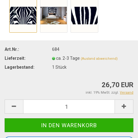
Art.Nr.:
684
Lieferzeit:
ca. 2-3 Tage
(Ausland abweichend)
Lagerbestand:
1
Stück
26,70 EUR
inkl. 19% MwSt. zzgl.
Versand