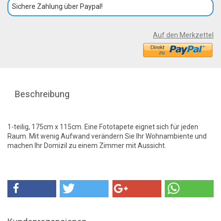
Sichere Zahlung über Paypal!
Auf den Merkzettel
Beschreibung
1-teilig, 175cm x 115cm. Eine Fototapete eignet sich für jeden
Raum. Mit wenig Aufwand verändern Sie Ihr Wohnambiente und
machen Ihr Domizil zu einem Zimmer mit Aussicht.