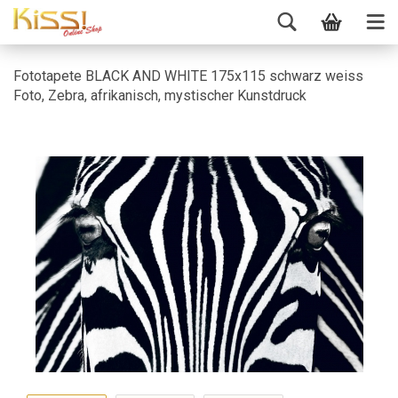
Fototapete BLACK AND WHITE 175x115 schwarz weiss
Foto, Zebra, afrikanisch, mystischer Kunstdruck