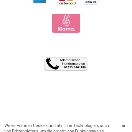
Wir verwenden Cookies und ähnliche Technologien, auch
von Drittanbietern, um die ordentliche Funktionsweise