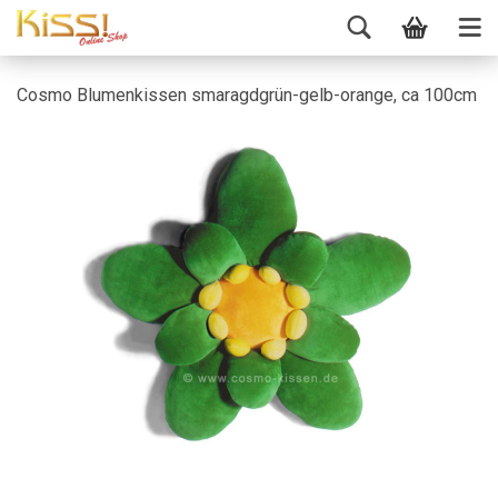
Cosmo Blumenkissen smaragdgrün-gelb-orange, ca 100cm