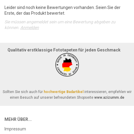
Leider sind noch keine Bewertungen vorhanden. Seien Sie der
Erste, der das Produkt bewertet.
Sie müssen angemeldet sein um eine Bewertung abgeben zu
können.
Anmelden
Qualitativ erstklassige Fototapeten für jeden Geschmack
Sollten Sie sich auch für
hochwertige Badartikel
interessieren, empfehlen wir
einen Besuch auf unserer befreundeten Shopseite
www.azizumm.de
MEHR ÜBER...
Impressum