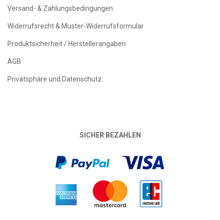
Versand- & Zahlungsbedingungen
Widerrufsrecht & Muster-Widerrufsformular
Produktsicherheit / Herstellerangaben
AGB
Privatsphäre und Datenschutz
SICHER BEZAHLEN