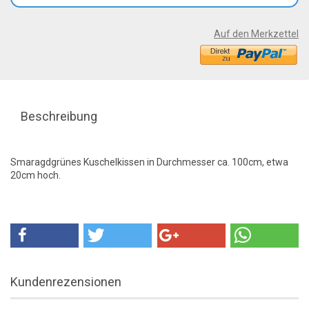
Auf den Merkzettel
Beschreibung
Smaragdgrünes Kuschelkissen in Durchmesser ca. 100cm, etwa
20cm hoch.
Kundenrezensionen