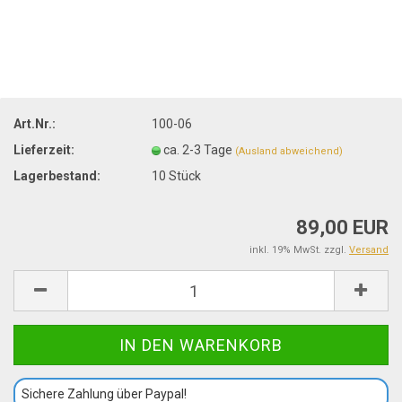
Art.Nr.:
100-06
Lieferzeit:
ca. 2-3 Tage
(Ausland abweichend)
Lagerbestand:
10
Stück
89,00 EUR
inkl. 19% MwSt. zzgl.
Versand
Sichere Zahlung über Paypal!