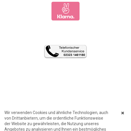
Wir verwenden Cookies und ähnliche Technologien, auch
von Drittanbietern, um die ordentliche Funktionsweise
der Website zu gewährleisten, die Nutzung unseres
Angebotes zu analysieren und Ihnen ein bestmögliches